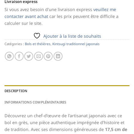
Livraison express
Si vous avez besoin d'une livraison express
veuillez me
contacter avant achat
car les prix peuvent être difficile a
calculer sur le site.
Ajouter à la liste de souhaits
Catégories :
Bols et théières
,
Kintsugi traditionnel japonais
DESCRIPTION
INFORMATIONS COMPLÉMENTAIRES
Découvrez un chef-d’œuvre de l’artisanat japonais avec ce
bol en grès, une pièce authentique imprégnée d’histoire et
de tradition. Avec ses dimensions généreuses de
17,5 cm de