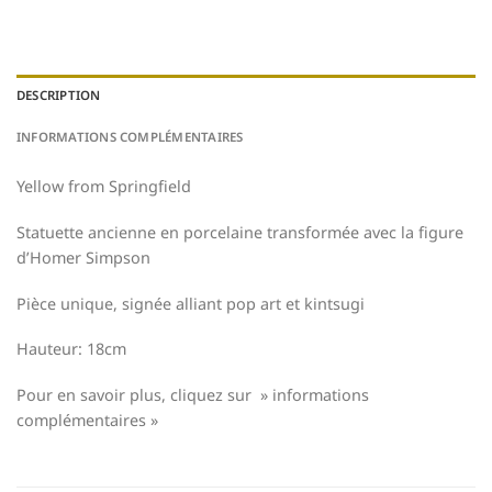
DESCRIPTION
INFORMATIONS COMPLÉMENTAIRES
Yellow from Springfield
Statuette ancienne en porcelaine transformée avec la figure
d’Homer Simpson
Pièce unique, signée alliant pop art et kintsugi
Hauteur: 18cm
Pour en savoir plus, cliquez sur » informations
complémentaires »