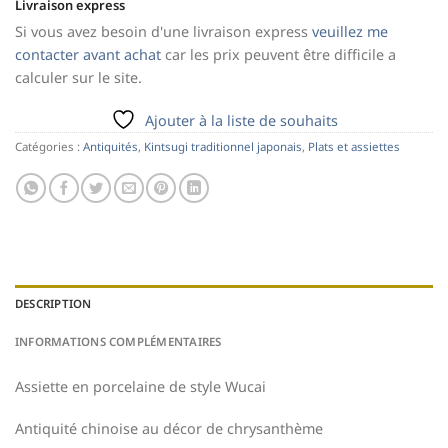
Livraison express
Si vous avez besoin d'une livraison express
veuillez me
contacter avant achat
car les prix peuvent être difficile a
calculer sur le site.
Ajouter à la liste de souhaits
Catégories :
Antiquités
,
Kintsugi traditionnel japonais
,
Plats et assiettes
DESCRIPTION
INFORMATIONS COMPLÉMENTAIRES
Assiette en porcelaine de style Wucai
Antiquité chinoise au décor de chrysanthème