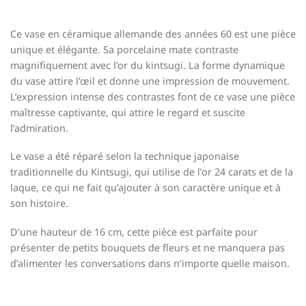
Ce vase en céramique allemande des années 60 est une pièce
unique et élégante. Sa porcelaine mate contraste
magnifiquement avec l’or du kintsugi. La forme dynamique
du vase attire l’œil et donne une impression de mouvement.
L’expression intense des contrastes font de ce vase une pièce
maîtresse captivante, qui attire le regard et suscite
l’admiration.
Le vase a été réparé selon la technique japonaise
traditionnelle du Kintsugi, qui utilise de l’or 24 carats et de la
laque, ce qui ne fait qu’ajouter à son caractère unique et à
son histoire.
D’une hauteur de 16 cm, cette pièce est parfaite pour
présenter de petits bouquets de fleurs et ne manquera pas
d’alimenter les conversations dans n’importe quelle maison.