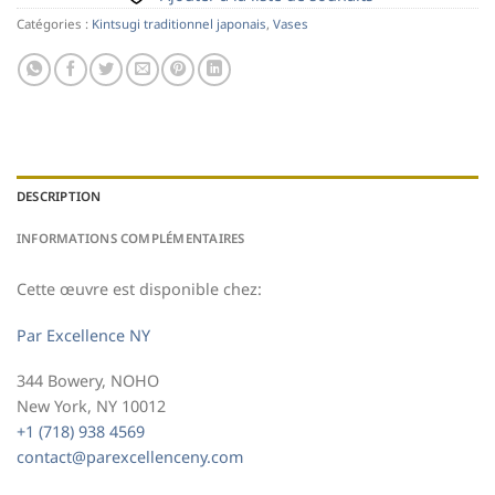
Catégories :
Kintsugi traditionnel japonais
,
Vases
DESCRIPTION
INFORMATIONS COMPLÉMENTAIRES
Cette œuvre est disponible chez:
Par Excellence NY
344 Bowery, NOHO
New York, NY 10012
+1 (718) 938 4569
contact@parexcellenceny.com