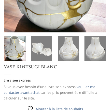
Vase Kintsugi blanc
Livraison express
Si vous avez besoin d'une livraison express
veuillez me
contacter avant achat
car les prix peuvent être difficile a
calculer sur le site.
Ajouter à la liste de souhaits