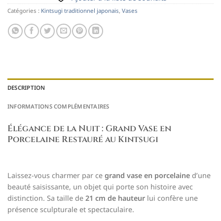
Catégories :
Kintsugi traditionnel japonais
,
Vases
DESCRIPTION
INFORMATIONS COMPLÉMENTAIRES
Élégance de la Nuit : Grand Vase en
Porcelaine Restauré au Kintsugi
Laissez-vous charmer par ce
grand vase en porcelaine
d’une
beauté saisissante, un objet qui porte son histoire avec
distinction. Sa taille de
21 cm de hauteur
lui confère une
présence sculpturale et spectaculaire.