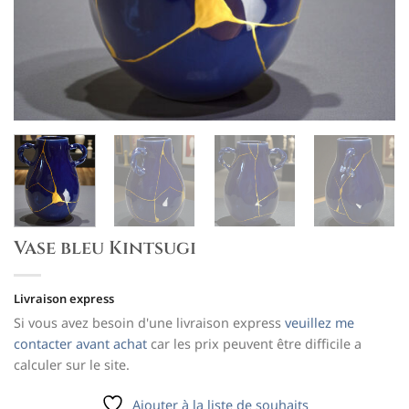
Vase bleu Kintsugi
Livraison express
Si vous avez besoin d'une livraison express
veuillez me
contacter avant achat
car les prix peuvent être difficile a
calculer sur le site.
Ajouter à la liste de souhaits