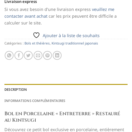
Livraison express
Si vous avez besoin d'une livraison express
veuillez me
contacter avant achat
car les prix peuvent être difficile a
calculer sur le site.
Ajouter à la liste de souhaits
Catégories :
Bols et théières
,
Kintsugi traditionnel japonais
DESCRIPTION
INFORMATIONS COMPLÉMENTAIRES
Bol en Porcelaine « Entreterre » Restauré
au Kintsugi
Découvrez ce petit bol exclusive en porcelaine, entièrement