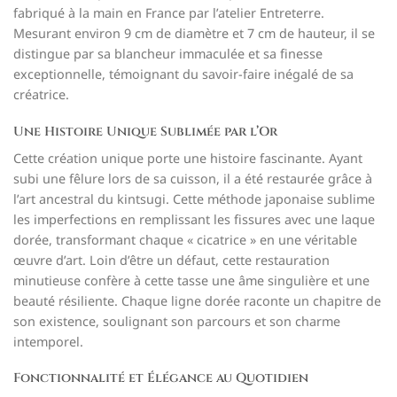
fabriqué à la main en France par l’atelier Entreterre.
Mesurant environ 9 cm de diamètre et 7 cm de hauteur, il se
distingue par sa blancheur immaculée et sa finesse
exceptionnelle, témoignant du savoir-faire inégalé de sa
créatrice.
Une Histoire Unique Sublimée par l’Or
Cette création unique porte une histoire fascinante. Ayant
subi une fêlure lors de sa cuisson, il a été restaurée grâce à
l’art ancestral du kintsugi. Cette méthode japonaise sublime
les imperfections en remplissant les fissures avec une laque
dorée, transformant chaque « cicatrice » en une véritable
œuvre d’art. Loin d’être un défaut, cette restauration
minutieuse confère à cette tasse une âme singulière et une
beauté résiliente. Chaque ligne dorée raconte un chapitre de
son existence, soulignant son parcours et son charme
intemporel.
Fonctionnalité et Élégance au Quotidien