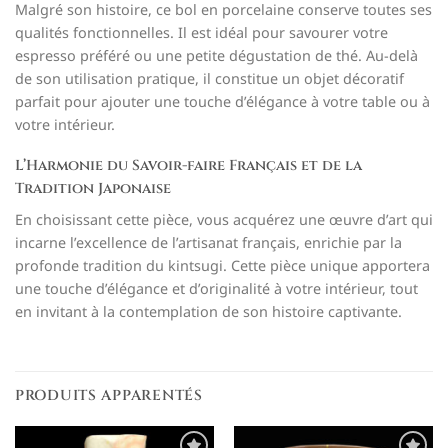
Malgré son histoire, ce bol en porcelaine conserve toutes ses
qualités fonctionnelles. Il est idéal pour savourer votre
espresso préféré ou une petite dégustation de thé. Au-delà
de son utilisation pratique, il constitue un objet décoratif
parfait pour ajouter une touche d’élégance à votre table ou à
votre intérieur.
L’Harmonie du Savoir-faire Français et de la
Tradition Japonaise
En choisissant cette pièce, vous acquérez une œuvre d’art qui
incarne l’excellence de l’artisanat français, enrichie par la
profonde tradition du kintsugi. Cette pièce unique apportera
une touche d’élégance et d’originalité à votre intérieur, tout
en invitant à la contemplation de son histoire captivante.
PRODUITS APPARENTÉS