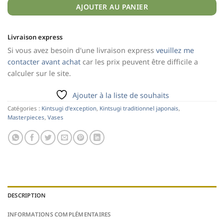
AJOUTER AU PANIER
Livraison express
Si vous avez besoin d'une livraison express
veuillez me
contacter avant achat
car les prix peuvent être difficile a
calculer sur le site.
Ajouter à la liste de souhaits
Catégories :
Kintsugi d'exception
,
Kintsugi traditionnel japonais
,
Masterpieces
,
Vases
DESCRIPTION
INFORMATIONS COMPLÉMENTAIRES