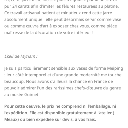
pur 24 carats afin d’imiter les fêlures restaurées au platine.
Ce travail artisanal patient et minutieux rend cette jarre
absolument unique : elle peut désormais servir comme vase
ou comme œuvre d’art à exposer chez vous, comme pièce
maîtresse de la décoration de votre intérieur !
L’œil de Myriam :
Je suis particulièrement sensible aux vases de forme Meiping
: leur côté intemporel et d’une grande modernité me touche
beaucoup. Nous avons d’ailleurs la chance en France de
pouvoir admirer l’un des rarissimes chefs-d’œuvre du genre
au musée Guimet !
Pour cette oeuvre, le prix ne comprend ni l’emballage, ni
l’expédition. Elle est disponible gratuitement à l’atelier (
Meaux) ou bien expédiée sur devis, à vos frais.