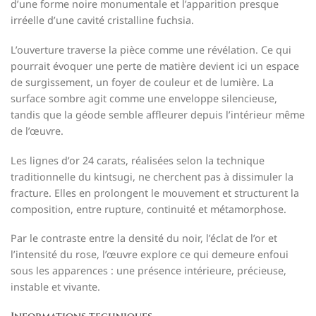
d’une forme noire monumentale et l’apparition presque
irréelle d’une cavité cristalline fuchsia.
L’ouverture traverse la pièce comme une révélation. Ce qui
pourrait évoquer une perte de matière devient ici un espace
de surgissement, un foyer de couleur et de lumière. La
surface sombre agit comme une enveloppe silencieuse,
tandis que la géode semble affleurer depuis l’intérieur même
de l’œuvre.
Les lignes d’or 24 carats, réalisées selon la technique
traditionnelle du kintsugi, ne cherchent pas à dissimuler la
fracture. Elles en prolongent le mouvement et structurent la
composition, entre rupture, continuité et métamorphose.
Par le contraste entre la densité du noir, l’éclat de l’or et
l’intensité du rose, l’œuvre explore ce qui demeure enfoui
sous les apparences : une présence intérieure, précieuse,
instable et vivante.