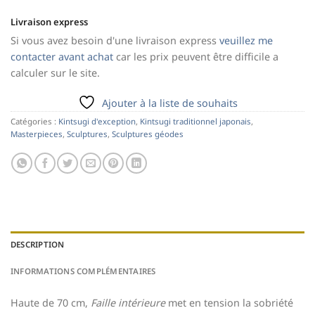
Livraison express
Si vous avez besoin d'une livraison express
veuillez me
contacter avant achat
car les prix peuvent être difficile a
calculer sur le site.
Ajouter à la liste de souhaits
Catégories :
Kintsugi d'exception
,
Kintsugi traditionnel japonais
,
Masterpieces
,
Sculptures
,
Sculptures géodes
DESCRIPTION
INFORMATIONS COMPLÉMENTAIRES
Haute de 70 cm,
Faille intérieure
met en tension la sobriété