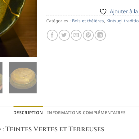
Ajouter à la
Catégories :
Bols et théières
,
Kintsugi traditi
DESCRIPTION
INFORMATIONS COMPLÉMENTAIRES
 : Teintes Vertes et Terreuses