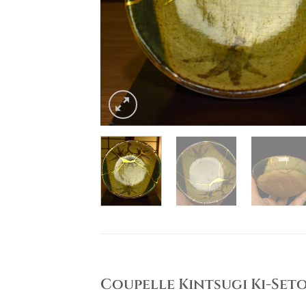
Coupelle Kintsugi Ki-Seto