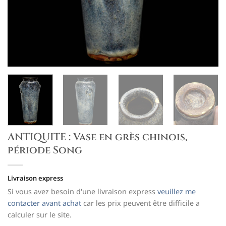
ANTIQUITE : Vase en grès chinois,
période Song
Livraison express
Si vous avez besoin d'une livraison express
veuillez me
contacter avant achat
car les prix peuvent être difficile a
calculer sur le site.