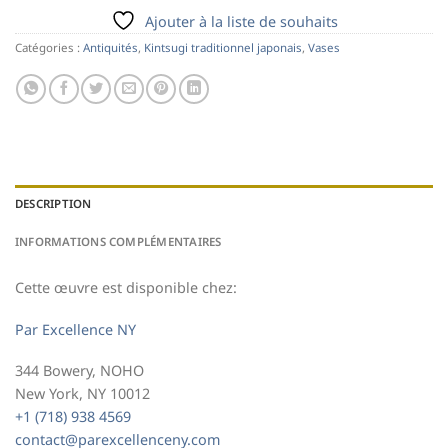
Ajouter à la liste de souhaits
Catégories :
Antiquités
,
Kintsugi traditionnel japonais
,
Vases
DESCRIPTION
INFORMATIONS COMPLÉMENTAIRES
Cette œuvre est disponible chez:
Par Excellence NY
344 Bowery, NOHO
New York, NY 10012
+1 (718) 938 4569
contact@parexcellenceny.com