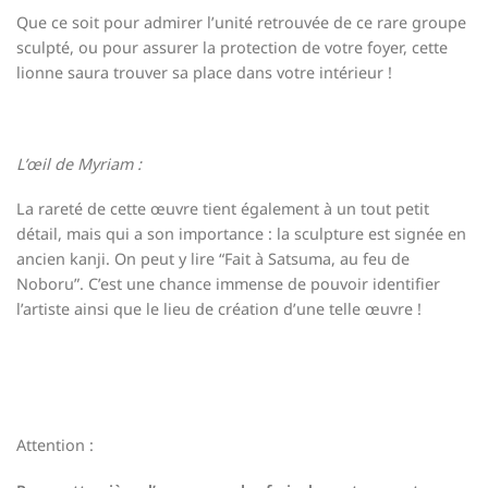
Que ce soit pour admirer l’unité retrouvée de ce rare groupe
sculpté, ou pour assurer la protection de votre foyer, cette
lionne saura trouver sa place dans votre intérieur !
L’œil de Myriam :
La rareté de cette œuvre tient également à un tout petit
détail, mais qui a son importance : la sculpture est signée en
ancien kanji. On peut y lire “Fait à Satsuma, au feu de
Noboru”. C’est une chance immense de pouvoir identifier
l’artiste ainsi que le lieu de création d’une telle œuvre !
Attention :