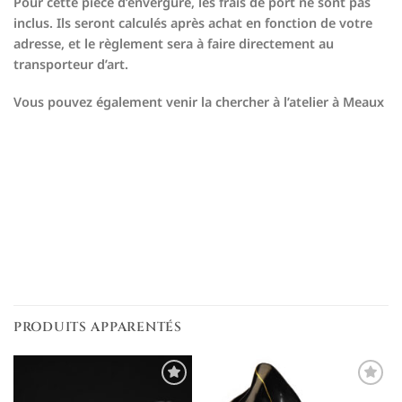
Pour cette pièce d’envergure, les frais de port ne sont pas
inclus. Ils seront calculés après achat en fonction de votre
adresse, et le règlement sera à faire directement au
transporteur d’art.
Vous pouvez également venir la chercher à l’atelier à Meaux
PRODUITS APPARENTÉS
Ajouter
Ajouter