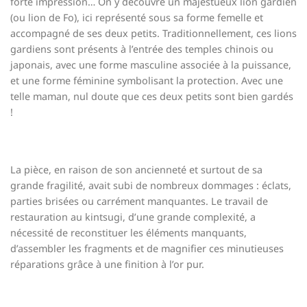
forte impression… On y découvre un majestueux lion gardien
(ou lion de Fo), ici représenté sous sa forme femelle et
accompagné de ses deux petits. Traditionnellement, ces lions
gardiens sont présents à l’entrée des temples chinois ou
japonais, avec une forme masculine associée à la puissance,
et une forme féminine symbolisant la protection. Avec une
telle maman, nul doute que ces deux petits sont bien gardés
!
La pièce, en raison de son ancienneté et surtout de sa
grande fragilité, avait subi de nombreux dommages : éclats,
parties brisées ou carrément manquantes. Le travail de
restauration au kintsugi, d’une grande complexité, a
nécessité de reconstituer les éléments manquants,
d’assembler les fragments et de magnifier ces minutieuses
réparations grâce à une finition à l’or pur.