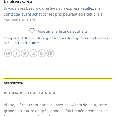
Livraison express
Si vous avez besoin d'une livraison express
veuillez me
contacter avant achat
car les prix peuvent être difficile a
calculer sur le site.
Ajouter à la liste de souhaits
Catégories :
Antiquités
,
Kintsugi d'exception
,
Kintsugi traditionnel japonais
,
Masterpieces
,
Sculptures
DESCRIPTION
INFORMATIONS COMPLÉMENTAIRES
Alerte, pièce exceptionnelle ! Avec ses 40 cm de haut, cette
grande sculpture en grès japonais fait immédiatement une