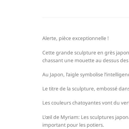
Alerte, pièce exceptionnelle !
Cette grande sculpture en grès japon
chassant une mouette au dessus des
Au Japon, l’aigle symbolise l’intellige
Le titre de la sculpture, embossé dans 
Les couleurs chatoyantes vont du ver
L’œil de Myriam: Les sculptures japo
important pour les potiers.