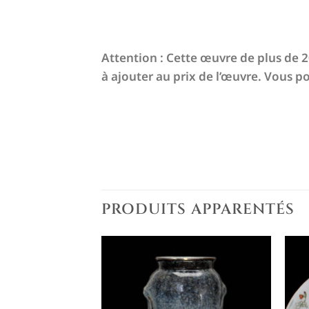
Attention : Cette œuvre de plus de 20
à ajouter au prix de l’œuvre. Vous po
PRODUITS APPARENTÉS
Ajouter
à la liste
de